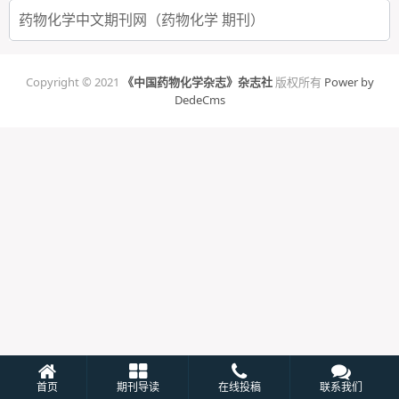
药物化学中文期刊网（药物化学 期刊）
Copyright © 2021
《中国药物化学杂志》杂志社
版权所有
Power by
DedeCms
首页
期刊导读
在线投稿
联系我们