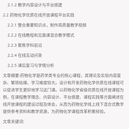
2.1.2 教学内容设计与平台搭建
2.2 药物化学优质在线开放课程平台实践
2.2.1 整合重要知识点，制作高质量教学视频
2.2.2 在线教程和见面课混合教学模式
2.2.3 聚焦学科前沿
2.2.4 在线互动问答
2.2.5 课后复习与学情分析
文章摘要:药物化学是药学类专业的核心课程，其理论及实验内容复
杂、繁琐枯燥，学习难度较大。设计和开发药物化学优质在线课程可
以促进学生更好地学习这门课。以药物化学省级优质在线开放课程为
例，在课程教学理念、内容设计、平台搭建、课程实践等方面阐述在
线开放课程的建设过程及体会，从而为药物化学线上线下混合式教学
提供参考资料和教学资源，为药物化学课程改革积累经验。
文章关键词: