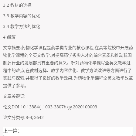
3.2 教材的选择
3.3 教学内容的优化
3.4 教学方法的优化
4 结语
文章摘要:药物化学课程是药学类专业的核心课程,在高等院校中开展药
物化学课程的全英文教学,对提高药学拔尖人才的综合素质和推动我国
制药行业的发展都具有重要的意义。针对药物化学课程全英文教学过
程中的难点,在教材选择、教学内容优化、教学方法改进等方面进行了
实践与探索,并取得了良好的教学效果,为药物化学课程全英文教学改革
提供了参考。
文章关键词:
论文DOI:10.13884/j.1003-3807hxjy.2020100003
论文分类号:R-4;G642
上一篇：